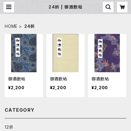
24折 | 御酒飲帖
HOME
24折
御酒飲帖
御酒飲帖
御酒飲帖
¥2,200
¥2,200
¥2,200
CATEGORY
12折